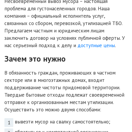
Несвоевременный вывоз мусора – настоящая
проблема для густонаселенных городов. Наша
компания – официальный исполнитель услуг,
связанных со сбором, перевозкой, утилизацией ТБО.
Предлагаем частным и юридическим лицам
заключить договор на условиях публичной оферты. У
нас серьезный подход к делу и
доступные цены
.
Зачем это нужно
В обязанность граждан, проживающих в частном
секторе или в многоэтажных домах, входит
поддерживание чистоты придомовой территории.
Твердые бытовые отходы подлежат своевременной
отправке к организованным местам утилизации.
Осуществить это можно двумя способами:
вывезти мусор на свалку самостоятельно;