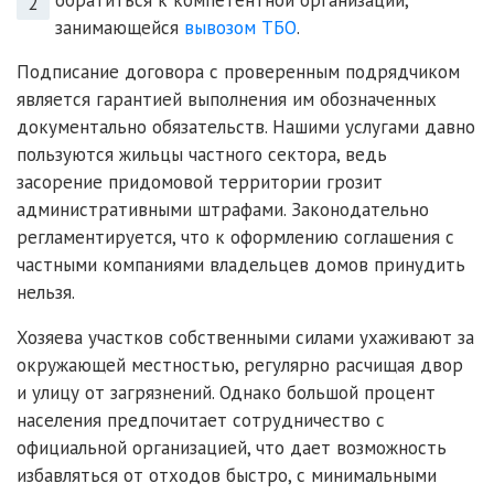
обратиться к компетентной организации,
занимающейся
вывозом ТБО
.
Подписание договора с проверенным подрядчиком
является гарантией выполнения им обозначенных
документально обязательств. Нашими услугами давно
пользуются жильцы частного сектора, ведь
засорение придомовой территории грозит
административными штрафами. Законодательно
регламентируется, что к оформлению соглашения с
частными компаниями владельцев домов принудить
нельзя.
Хозяева участков собственными силами ухаживают за
окружающей местностью, регулярно расчищая двор
и улицу от загрязнений. Однако большой процент
населения предпочитает сотрудничество с
официальной организацией, что дает возможность
избавляться от отходов быстро, с минимальными