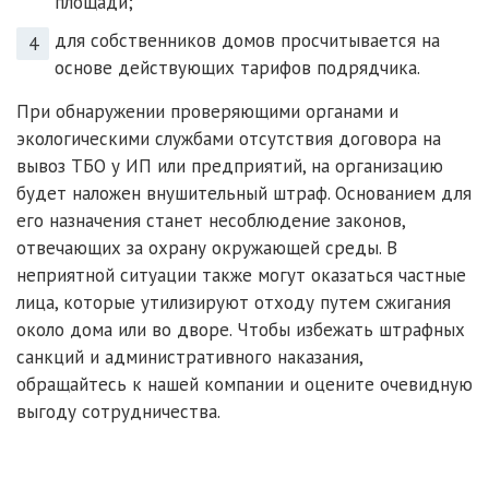
площади;
для собственников домов просчитывается на
основе действующих тарифов подрядчика.
При обнаружении проверяющими органами и
экологическими службами отсутствия договора на
вывоз ТБО у ИП или предприятий, на организацию
будет наложен внушительный штраф. Основанием для
его назначения станет несоблюдение законов,
отвечающих за охрану окружающей среды. В
неприятной ситуации также могут оказаться частные
лица, которые утилизируют отходу путем сжигания
около дома или во дворе. Чтобы избежать штрафных
санкций и административного наказания,
обращайтесь к нашей компании и оцените очевидную
выгоду сотрудничества.