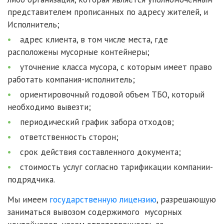
представителем прописанных по адресу жителей, и
Исполнитель;
адрес клиента, в том числе места, где
расположены мусорные контейнеры;
уточнение класса мусора, с которым имеет право
работать компания-исполнитель;
ориентировочный годовой объем ТБО, который
необходимо вывезти;
периодический график забора отходов;
ответственность сторон;
срок действия составленного документа;
стоимость услуг согласно тарификации компании-
подрядчика.
Мы имеем
государственную лицензию
, разрешающую
заниматься вывозом содержимого мусорных