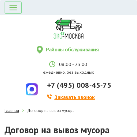
Районы обслуживания
08:00 - 23:00
ежедневно, без выходных
+7 (495) 008-45-75
Заказать звонок
Главная
>
Договор на вывоз мусора
Договор на вывоз мусора