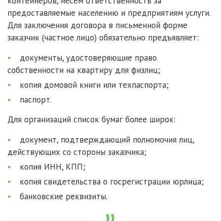
контейнеров, несем ответственность за
предоставляемые населению и предприятиям услуги.
Для заключения договора в письменной форме
заказчик (частное лицо) обязательно предъявляет:
документы, удостоверяющие право
собственности на квартиру для физлиц;
копия домовой книги или техпаспорта;
паспорт.
Для организаций список бумаг более широк:
документ, подтверждающий полномочия лиц,
действующих со стороны заказчика;
копия ИНН, КПП;
копия свидетельства о госрегистрации юрлица;
банковские реквизиты.