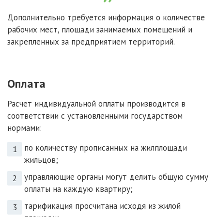
Дополнительно требуется информация о количестве
рабочих мест, площади занимаемых помещений и
закрепленных за предприятием территорий.
Оплата
Расчет индивидуальной оплаты производится в
соответствии с установленными государством
нормами:
по количеству прописанных на жилплощади
жильцов;
управляющие органы могут делить общую сумму
оплаты на каждую квартиру;
тарификация просчитана исходя из жилой