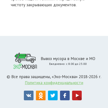
чистоту закрывающих документов.
Вывоз мусора в Москве и МО
Ежедневно: с 8.00 до 23.00
© Все права защищены, «Эко-Москва» 2018-2026 г.
Политика конфиденциальности