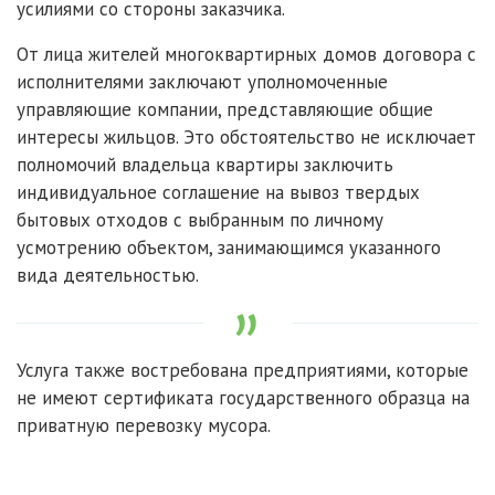
усилиями со стороны заказчика.
От лица жителей многоквартирных домов договора с
исполнителями заключают уполномоченные
управляющие компании, представляющие общие
интересы жильцов. Это обстоятельство не исключает
полномочий владельца квартиры заключить
индивидуальное соглашение на вывоз твердых
бытовых отходов с выбранным по личному
усмотрению объектом, занимающимся указанного
вида деятельностью.
Услуга также востребована предприятиями, которые
не имеют сертификата государственного образца на
приватную перевозку мусора.