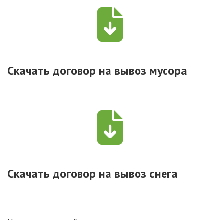
Скачать договор на вывоз мусора
Скачать договор на вывоз снега