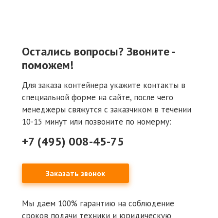
Остались вопросы? Звоните -
поможем!
Для заказа контейнера укажите контакты в
специальной форме на сайте, после чего
менеджеры свяжутся с заказчиком в течении
10-15 минут или позвоните по номерму:
+7 (495) 008-45-75
Заказать звонок
Мы даем 100% гарантию на соблюдение
сроков подачи техники и юридическую