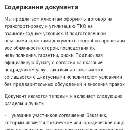
Содержание документа
Мы предлагаем клиентам оформить договор на
транспортировку и утилизацию ТКО на
взаимовыгодных условиях. В подготовленном
опытными юристами документе подробно прописаны
все обязанности сторон, последствия их
невыполнения, гарантии, риски. Подписывая
официальную бумагу о согласии на оказание
подрядчиком услуг, заказчик автоматически
соглашается с диктуемыми исполнителем условиями
без предварительных обсуждений и внесения правок.
Документ является типовым и включает следующие
разделы и пункты:
указание участников соглашения: Заказчик,
которым является физическое или юридическое лицо,
либо организация, которая является уполномоченным