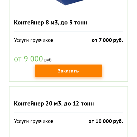
Контейнер 8 м3, до 3 тонн
Услуги грузчиков
от 7 000 руб.
от 9 000
руб.
Заказать
Контейнер 20 м3, до 12 тонн
Услуги грузчиков
от 10 000 руб.