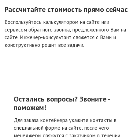
Рассчитайте стоимость прямо сейчас
Воспользуйтесь калькулятором на сайте или
сервисом обратного звонка, предложенного Вам на
сайте. Инженер-консультант свяжется с Вами и
конструктивно решит все задачи.
Остались вопросы? Звоните -
поможем!
Для заказа контейнера укажите контакты в
специальной форме на сайте, после чего
менеджеры свяжутся с заказчиком в течении