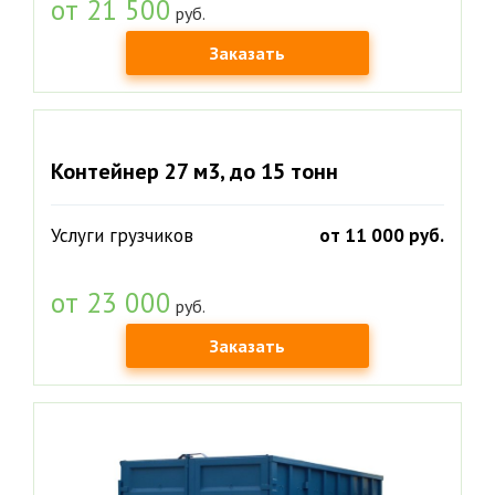
от 21 500
руб.
Заказать
Контейнер 27 м3, до 15 тонн
Услуги грузчиков
от 11 000 руб.
от 23 000
руб.
Заказать