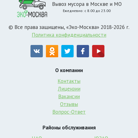
Вывоз мусора в Москве и МО
Ежедневно: с 8.00 до 23.00
© Все права защищены, «Эко-Москва» 2018-2026 г.
Политика конфиденциальности
О компании
Контакты
Лицензии
Вакансии
Отзывы
Вопрос-Ответ
Районы обслуживания