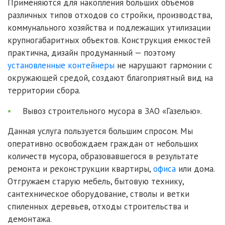
Применяются для накопления больших объемов
различных типов отходов со стройки, производства,
коммунального хозяйства и подлежащих утилизации
крупногабаритных объектов. Конструкция емкостей
практична, дизайн продуманный — поэтому
установленные контейнеры
не нарушают гармонии с
окружающей средой, создают благоприятный вид на
территории сбора.
Вывоз строительного мусора в ЗАО «Газелью».
Данная услуга пользуется большим спросом. Мы
оперативно освобождаем граждан от небольших
количеств мусора, образовавшегося в результате
ремонта и реконструкции квартиры,
офиса
или дома.
Отгружаем старую мебель, бытовую технику,
сантехническое оборудование, стволы и ветки
спиленных деревьев, отходы строительства и
демонтажа.