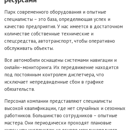
Парк современного оборудования и опытные
специалисты – это база, определяющая успех и
качество предприятия. У нас имеется в достаточном
количестве собственные технические и
спецсредства, автотранспорт, чтобы оперативно
обслуживать объекты.
Все автомобили оснащены системами навигации и
онлайн–мониторинга. Их передвижение находится
под постоянным контролем диспетчера, что
исключает непредвиденные сбои в графике
обязательств.
Персонал компании представляют специалисты
высокой квалификации, где нет случайных и сезонных
работников. Большинство сотрудников – опытные
мастера. Они периодически проходят плановые