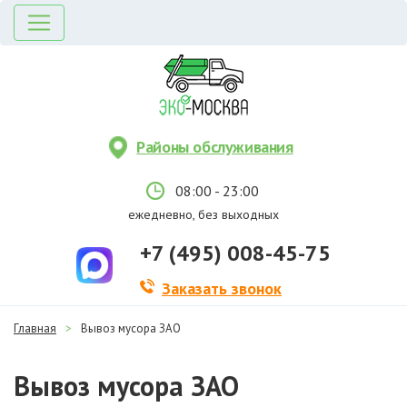
Районы обслуживания
08:00 - 23:00
ежедневно, без выходных
+7 (495) 008-45-75
Заказать звонок
Главная
>
Вывоз мусора ЗАО
Вывоз мусора ЗАО