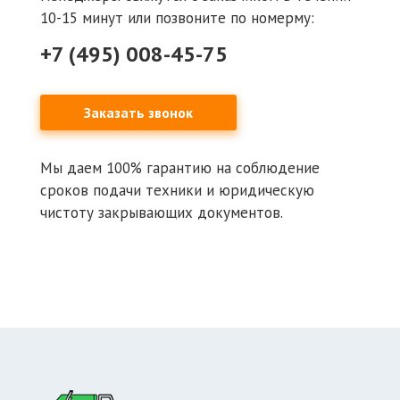
10-15 минут или позвоните по номерму:
+7 (495) 008-45-75
Заказать звонок
Мы даем 100% гарантию на соблюдение
сроков подачи техники и юридическую
чистоту закрывающих документов.