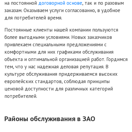
на постоянной
договорной основе
, так и по разовым
заказам. Оказываем услуги согласованно, в удобное
для потребителей время.
Постоянные клиенты нашей компании пользуются
более выгодными условиями. Новых заказчиков
привлекаем специальными предложениями с
комфортными для них графиками обслуживания
объекта и оптимальной организацией работ. Гордимся
тем, что у нас надежная деловая репутация. В
культуре обслуживания придерживаемся высоких
европейских стандартов, соблюдая принципы
ценовой доступности для различных категорий
потребителей.
Районы обслуживания в ЗАО