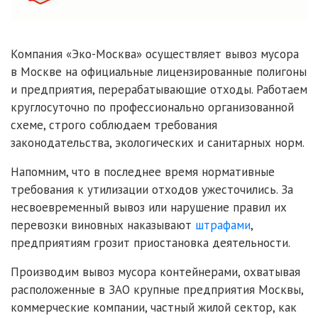
Компания «Эко-Москва» осуществляет вывоз мусора
в Москве на официальные лицензированные полигоны
и предприятия, перерабатывающие отходы. Работаем
круглосуточно по профессионально организованной
схеме, строго соблюдаем требования
законодательства, экологических и санитарных норм.
Напомним, что в последнее время нормативные
требования к утилизации отходов ужесточились. За
несвоевременный вывоз или нарушение правил их
перевозки виновных наказывают
штрафами
,
предприятиям грозит приостановка деятельности.
Производим вывоз мусора контейнерами, охватывая
расположенные в ЗАО крупные предприятия Москвы,
коммерческие компании, частный жилой сектор, как