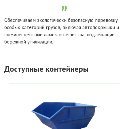
Обеспечиваем экологически безопасную перевозку
особых категорий грузов, включая автопокрышки и
люминесцентные лампы и вещества, подлежащие
бережной утилизации.
Доступные контейнеры