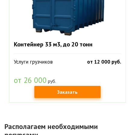
Контейнер 33 м3, до 20 тонн
Услуги грузчиков
от 12 000 руб.
от 26 000
руб.
Заказать
Располагаем необходимыми
ресурсами