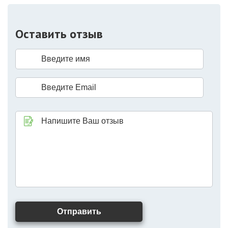
Оставить отзыв