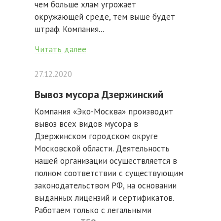
чем больше хлам угрожает
окружающей среде, тем выше будет
штраф. Компания...
Читать далее
27.12.2020
Вывоз мусора Дзержинский
Компания «Эко-Москва» производит
вывоз всех видов мусора в
Дзержинском городском округе
Московской области. Деятельность
нашей организации осуществляется в
полном соответствии с существующим
законодательством РФ, на основании
выданных лицензий и сертификатов.
Работаем только с легальными