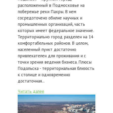
расположенный в Подмосковье на
побережье реки Пахры. В нем
сосредоточено обилие научных и
промышленных организаций, часть
которых имеет федеральное значение.
Территориально город разделен на 14
комфортабельных районов. В целом,
населенный пункт достаточно
привлекателен для проживания и с
точки зрения ведения бизнеса. Плюсы
Подольска - территориальная близость
к столице и одновременно
достаточная...
Читать далее