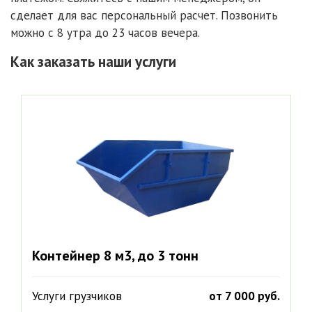
сделает для вас персональный расчет. Позвонить
можно с 8 утра до 23 часов вечера.
Как заказать наши услуги
Контейнер 8 м3, до 3 тонн
Услуги грузчиков
от 7 000 руб.