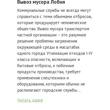
Вывоз мусора Лобня
Коммунальные службы не всегда могут
справиться с теми объемами отбросов,
которые продуцирует человеческое
общество. Вывоз мусора транспортом
частной организации – это разумное
решение проблемы загрязнения
окружающей среды в масштабах
одного города. Утилизация отходов I-IV
класса опасности, включающих и
бытовые отбросы, и побочные
продукты производства, требует
применения спецтехники и
оборудования, которыми обычно не
располагают городские службы....
Читать далее