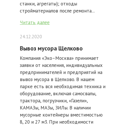
станки, агрегаты); отходы
стройматериалов после ремонта...
Читать далее
24.12.2020
Вывоз мусора Щелково
Компания «Эко–Москва» принимает
заявки от населения, индивидуальных
предпринимателей и предприятий на
вывоз мусора в Щелково. В нашем
парке есть вся необходимая техника и
оборудование, включая самосвалы,
трактора, погрузчики, «Газели»,
КАМАЗы, МАЗы, ЗИЛы. В наличии
мусорные контейнеры вместимостью
8, 20 и 27 м3. При необходимости