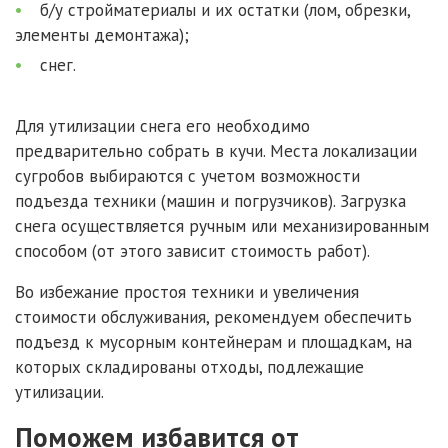
б/у стройматериалы и их остатки (лом, обрезки,
элементы демонтажа);
снег.
Для утилизации снега его необходимо
предварительно собрать в кучи. Места локализации
сугробов выбираются с учетом возможности
подъезда техники (машин и погрузчиков). Загрузка
снега осуществляется ручным или механизированным
способом (от этого зависит стоимость работ).
Во избежание простоя техники и увеличения
стоимости обслуживания, рекомендуем обеспечить
подъезд к мусорным контейнерам и площадкам, на
которых складированы отходы, подлежащие
утилизации.
Поможем избавится от