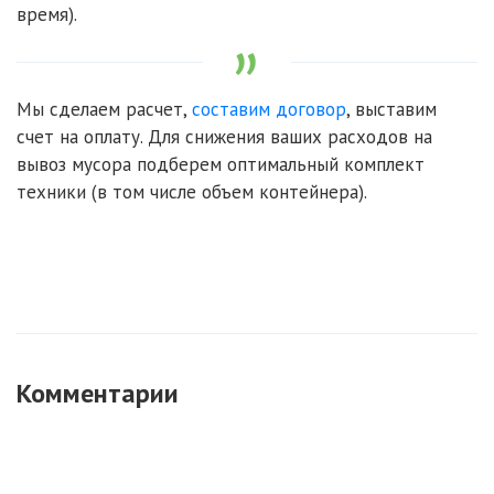
время).
Мы сделаем расчет,
составим договор
, выставим
счет на оплату. Для снижения ваших расходов на
вывоз мусора подберем оптимальный комплект
техники (в том числе объем контейнера).
Комментарии