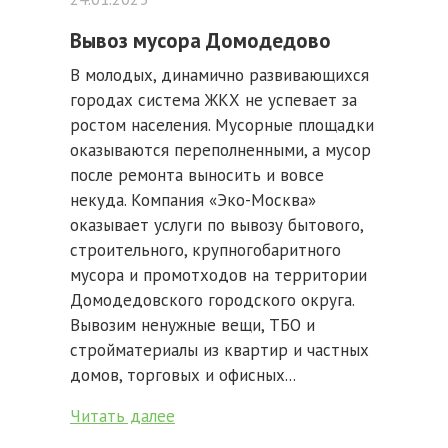
Вывоз мусора Домодедово
В молодых, динамично развивающихся
городах система ЖКХ не успевает за
ростом населения. Мусорные площадки
оказываются переполненными, а мусор
после ремонта выносить и вовсе
некуда. Компания «Эко-Москва»
оказывает услуги по вывозу бытового,
строительного, крупногобаритного
мусора и промотходов на территории
Домодедовского городского округа.
Вывозим ненужные вещи, ТБО и
стройматериалы из квартир и частных
домов, торговых и офисных...
Читать далее