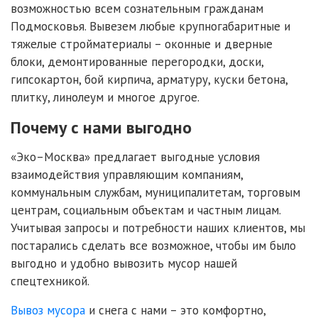
возможностью всем сознательным гражданам
Подмосковья. Вывезем любые крупногабаритные и
тяжелые стройматериалы – оконные и дверные
блоки, демонтированные перегородки, доски,
гипсокартон, бой кирпича, арматуру, куски бетона,
плитку, линолеум и многое другое.
Почему с нами выгодно
«Эко–Москва» предлагает выгодные условия
взаимодействия управляющим компаниям,
коммунальным службам, муниципалитетам, торговым
центрам, социальным объектам и частным лицам.
Учитывая запросы и потребности наших клиентов, мы
постарались сделать все возможное, чтобы им было
выгодно и удобно вывозить мусор нашей
спецтехникой.
Вывоз мусора
и снега с нами – это комфортно,