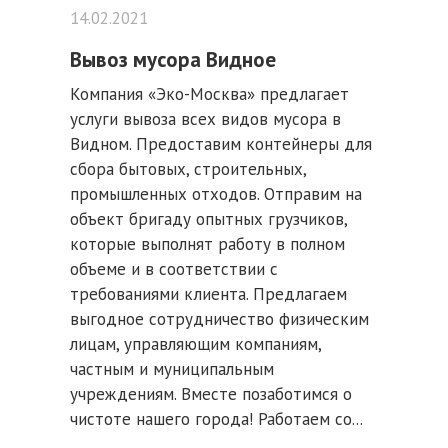
14.02.2021
Вывоз мусора Видное
Компания «Эко-Москва» предлагает
услуги вывоза всех видов мусора в
Видном. Предоставим контейнеры для
сбора бытовых, строительных,
промышленных отходов. Отправим на
объект бригаду опытных грузчиков,
которые выполнят работу в полном
объеме и в соответствии с
требованиями клиента. Предлагаем
выгодное сотрудничество физическим
лицам, управляющим компаниям,
частным и муниципальным
учреждениям. Вместе позаботимся о
чистоте нашего города! Работаем со...