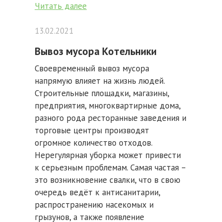
Читать далее
13.02.2021
Вывоз мусора Котельники
Своевременный вывоз мусора
напрямую влияет на жизнь людей.
Строительные площадки, магазины,
предприятия, многоквартирные дома,
разного рода ресторанные заведения и
торговые центры производят
огромное количество отходов.
Нерегулярная уборка может привести
к серьезным проблемам. Самая частая –
это возникновение свалки, что в свою
очередь ведёт к антисанитарии,
распространению насекомых и
грызунов, а также появление