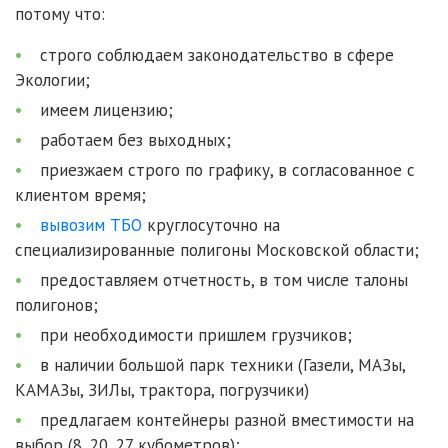
потому что:
строго соблюдаем законодательство в сфере
Экологии;
имеем лицензию;
работаем без выходных;
приезжаем строго по графику, в согласованное с
клиентом время;
вывозим ТБО
круглосуточно на
специализированные полигоны Московской области;
предоставляем отчетность, в том числе талоны
полигонов;
при необходимости пришлем грузчиков;
в наличии большой парк техники (Газели, МАЗы,
КАМАЗы, ЗИЛы, трактора, погрузчики)
предлагаем контейнеры разной вместимости на
выбор (8, 20, 27 кубометров);