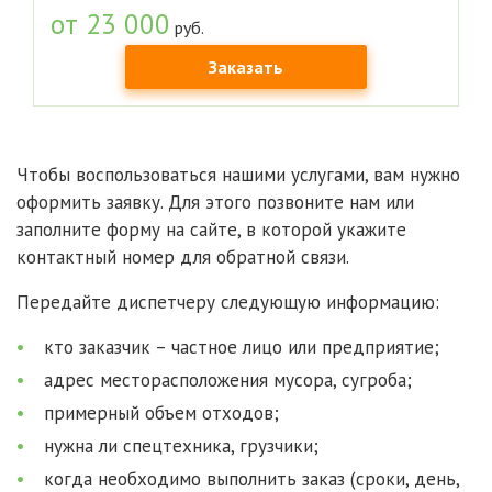
от 23 000
руб.
Заказать
Чтобы воспользоваться нашими услугами, вам нужно
оформить заявку. Для этого позвоните нам или
заполните форму на сайте, в которой укажите
контактный номер для обратной связи.
Передайте диспетчеру следующую информацию:
кто заказчик – частное лицо или предприятие;
адрес месторасположения мусора, сугроба;
примерный объем отходов;
нужна ли спецтехника, грузчики;
когда необходимо выполнить заказ (сроки, день,