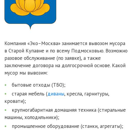
Компания «Эко–Москва» занимается вывозом мусора
в Старой Купавне и по всему Подмосковью. Возможно
разовое обслуживание (по заявке), а также
заключение договора на долгосрочной основе. Какой
мусор мы вывозим:
бытовые отходы (ТБО);
старая мебель (
диваны
, кресла, гарнитуры,
кровати);
крупногабаритная домашняя техника (стиральные
машины, холодильники);
промышленное оборудование (станки, агрегаты);