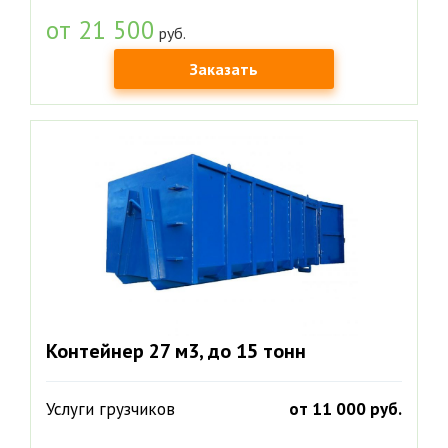
от 21 500
руб.
Заказать
Контейнер 27 м3, до 15 тонн
Услуги грузчиков
от 11 000 руб.