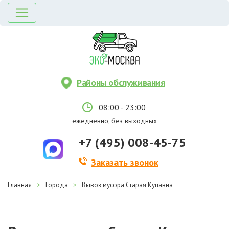
Районы обслуживания
08:00 - 23:00
ежедневно, без выходных
+7 (495) 008-45-75
Заказать звонок
Главная
>
Города
>
Вывоз мусора Старая Купавна