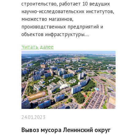
строительство, работает 10 ведущих
научно-исследовательских институтов,
множество магазинов,
производственных предприятий и
объектов инфраструктуры....
Читать далее
24.01.2023
Вывоз мусора Ленинский округ