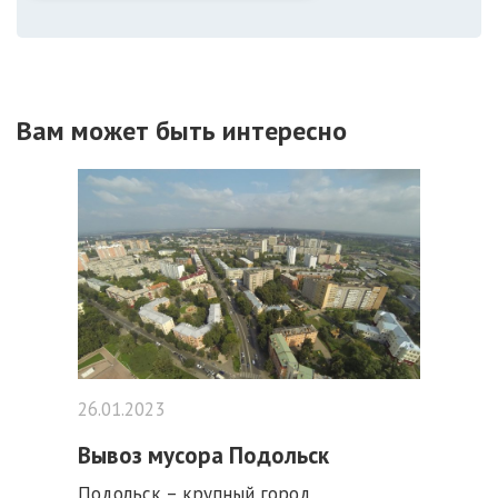
Вам может быть интересно
26.01.2023
Вывоз мусора Подольск
Подольск – крупный город,