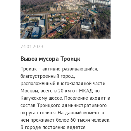
24.01.2023
Вывоз мусора Троицк
Троицк – активно развивающийся,
благоустроенный город,
расположенный в юго-западной части
Москвы, всего в 20 км от МКАД по
Калужскому шоссе. Поселение входит в
состав Троицкого административного
округа столицы. На данный момент в
нем проживает более 60 тысяч человек.
В городе постоянно ведется