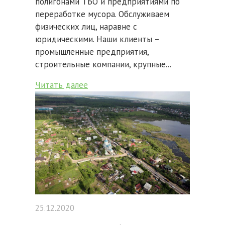
полигонами ТБО и предприятиями по
переработке мусора. Обслуживаем
физических лиц, наравне с
юридическими. Наши клиенты –
промышленные предприятия,
строительные компании, крупные...
Читать далее
25.12.2020