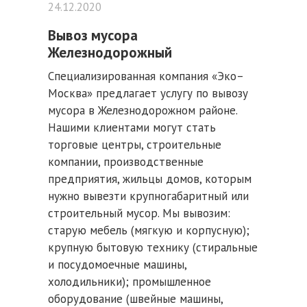
24.12.2020
Вывоз мусора
Железнодорожный
Специализированная компания «Эко–
Москва» предлагает услугу по вывозу
мусора в Железнодорожном районе.
Нашими клиентами могут стать
торговые центры, строительные
компании, производственные
предприятия, жильцы домов, которым
нужно вывезти крупногабаритный или
строительный мусор. Мы вывозим:
старую мебель (мягкую и корпусную);
крупную бытовую технику (стиральные
и посудомоечные машины,
холодильники); промышленное
оборудование (швейные машины,