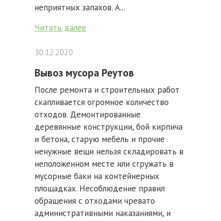
неприятных запахов. А...
Читать далее
30.12.2020
Вывоз мусора Реутов
После ремонта и строительных работ
скапливается огромное количество
отходов. Демонтированные
деревянные конструкции, бой кирпича
и бетона, старую мебель и прочие
ненужные вещи нельзя складировать в
неположенном месте или сгружать в
мусорные баки на контейнерных
площадках. Несоблюдение правил
обращения с отходами чревато
административными наказаниями, и