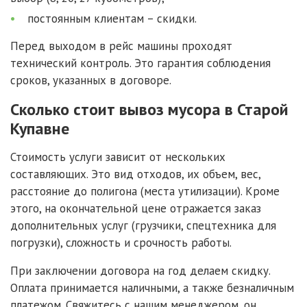
постоянным клиентам – скидки.
Перед выходом в рейс машины проходят
технический контроль. Это гарантия соблюдения
сроков, указанных в договоре.
Сколько стоит вывоз мусора в Старой
Купавне
Стоимость услуги зависит от нескольких
составляющих. Это вид отходов, их объем, вес,
расстояние до полигона (места утилизации). Кроме
этого, на окончательной цене отражается заказ
дополнительных услуг (грузчики, спецтехника для
погрузки), сложность и срочность работы.
При заключении договора на год делаем скидку.
Оплата принимается наличными, а также безналичным
платежом. Свяжитесь с нашим менеджером, он