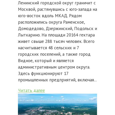
Ленинский городской округ граничит с
Москвой, растянувшись с юго-запада на
юго-восток вдоль МКАД. Рядом
расположились округа Раменское,
Домодедово, Дзержинский, Подольск и
Лыткарино. На площади 20164 гектара
живет свыше 288 тысяч человек. Всего
насчитывается 48 сельских и 7
городских поселений, а также город
Видное, который и является
административным центром округа.
Здесь функционируют 17
промышленных предприятий, включая...
Читать далее