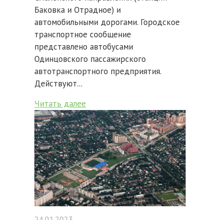
Баковка и Отрадное) и
автомобильными дорогами. Городское
транспортное сообщение
представлено автобусами
Одинцовского пассажирского
автотранспортного предприятия.
Действуют...
Читать далее
24.01.2023