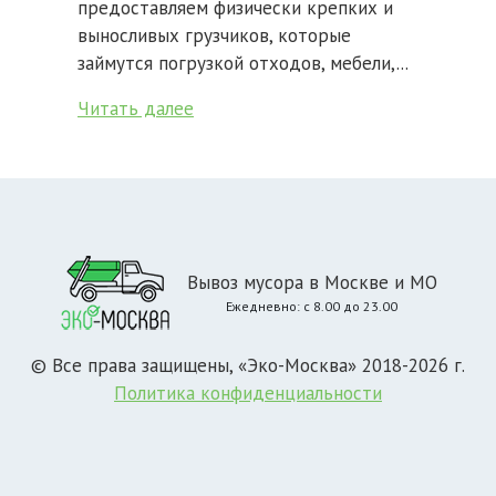
предоставляем физически крепких и
выносливых грузчиков, которые
займутся погрузкой отходов, мебели,...
Читать далее
Вывоз мусора в Москве и МО
Ежедневно: с 8.00 до 23.00
© Все права защищены, «Эко-Москва» 2018-2026 г.
Политика конфиденциальности