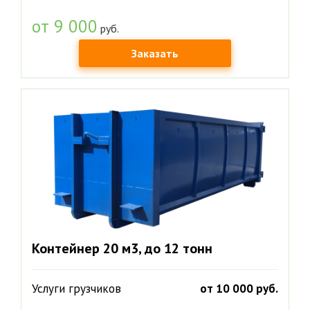
от 9 000
руб.
Заказать
Контейнер 20 м3, до 12 тонн
Услуги грузчиков
от 10 000 руб.