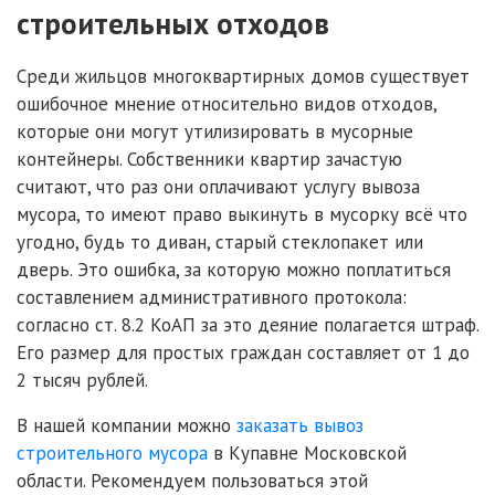
строительных отходов
Среди жильцов многоквартирных домов существует
ошибочное мнение относительно видов отходов,
которые они могут утилизировать в мусорные
контейнеры. Собственники квартир зачастую
считают, что раз они оплачивают услугу вывоза
мусора, то имеют право выкинуть в мусорку всё что
угодно, будь то диван, старый стеклопакет или
дверь. Это ошибка, за которую можно поплатиться
составлением административного протокола:
согласно ст. 8.2 КоАП за это деяние полагается штраф.
Его размер для простых граждан составляет от 1 до
2 тысяч рублей.
В нашей компании можно
заказать вывоз
строительного мусора
в Купавне Московской
области. Рекомендуем пользоваться этой