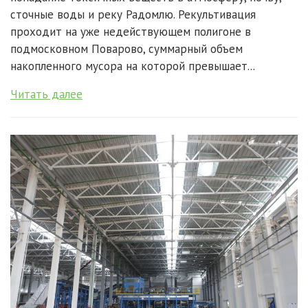
сточные воды и реку Радомлю. Рекультивация
проходит на уже недействующем полигоне в
подмосковном Поварово, суммарный объем
накопленного мусора на которой превышает...
Читать далее