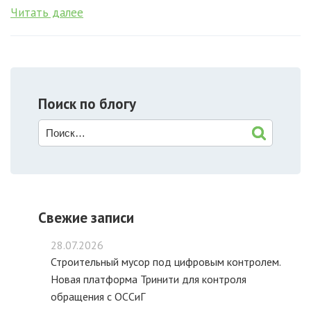
Читать далее
Поиск по блогу
Свежие записи
28.07.2026
Строительный мусор под цифровым контролем.
Новая платформа Тринити для контроля
обращения с ОССиГ