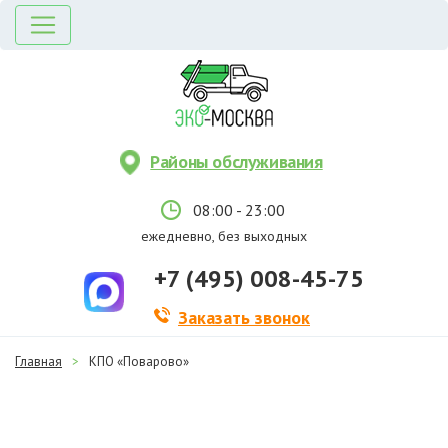
Районы обслуживания
08:00 - 23:00
ежедневно, без выходных
+7 (495) 008-45-75
Заказать звонок
Главная
>
КПО «Поварово»