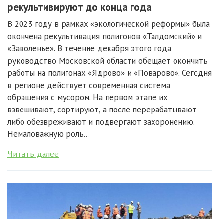
рекультивируют до конца года
В 2023 году в рамках «экологической реформы» была
окончена рекультивация полигонов «Талдомский» и
«Заволенье». В течение декабря этого года
руководство Московской области обещает окончить
работы на полигонах «Ядрово» и «Поварово». Сегодня
в регионе действует современная система
обращения с мусором. На первом этапе их
взвешивают, сортируют, а после перерабатывают
либо обезвреживают и подвергают захоронению.
Немаловажную роль...
Читать далее