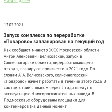
Читать далее
13.02.2021
Запуск комплекса по переработке
«Поварово» запланирован на текущий год
Как сообщает министр ЖКХ Московской области
Антон Алексеевич Велиховский, запуск в
Солнечногорске объекта, перерабатывающего
отходы, планируют произвести в 2021 году. По
словам А. А. Велиховского, солнечногорский
«Поварово» начнёт работать в течение этого года. В
соответствии с планом через 2 года введут в
эксплуатацию 4 мусоросжигательных завода. В
Подмосковье оборудованы площадки для
контейнеров (на данный момент...