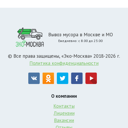
Вывоз мусора в Москве и МО
Ежедневно: с 8.00 до 23.00
© Все права защищены, «Эко-Москва» 2018-2026 г.
Политика конфиденциальности
О компании
Контакты
Лицензии
Вакансии
Отзывы