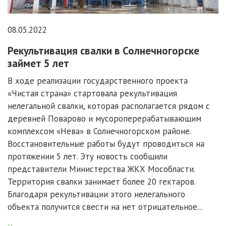
08.05.2022
Рекультивация свалки в Солнечногорске
займет 5 лет
В ходе реализации государственного проекта
«Чистая страна» стартовала рекультивация
нелегальной свалки, которая располагается рядом с
деревней Поварово и мусороперерабатывающим
комплексом «Нева» в Солнечногорском районе.
Восстановительные работы будут проводиться на
протяжении 5 лет. Эту новость сообщили
представители Министерства ЖКХ Мособласти.
Территория свалки занимает более 20 гектаров.
Благодаря рекультивации этого нелегального
объекта получится свести на нет отрицательное...