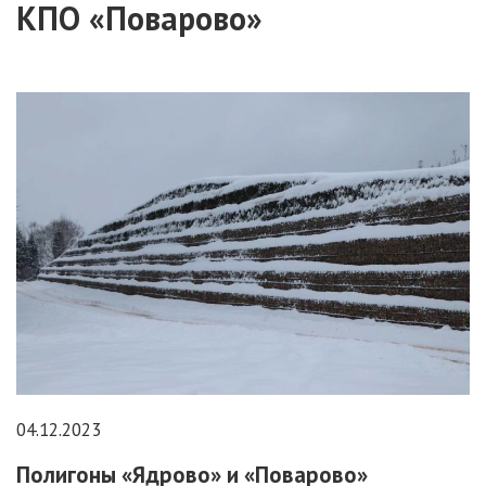
КПО «Поварово»
04.12.2023
Полигоны «Ядрово» и «Поварово»