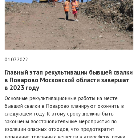
01.07.2022
Главный этап рекультивации бывшей свалки
в Поварово Московской области завершат
в 2023 году
Основные рекультивационные работы на месте
бывшей свалки в Поварово планируют окончить в
следующем году. К этому сроку должны быть
закончены восстановительные мероприятия по
изоляции опасных отходов, что предотвратит
попадание токсичных веществ в атмосферу, почву,