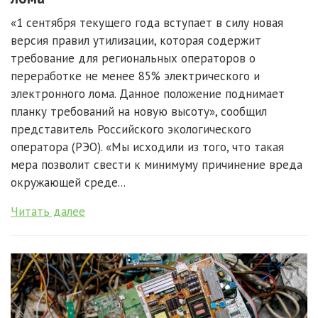
«1 сентября текущего года вступает в силу новая
версия правил утилизации, которая содержит
требование для региональных операторов о
переработке не менее 85% электрического и
электронного лома. Данное положение поднимает
планку требований на новую высоту», сообщил
представитель Российского экологического
оператора (РЭО). «Мы исходили из того, что такая
мера позволит свести к минимуму причинение вреда
окружающей среде...
Читать далее