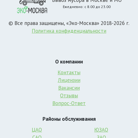
Ежедневно: с 8.00 до 23.00
© Все права защищены, «Эко-Москва» 2018-2026 г.
Политика конфиденциальности
О компании
Контакты
Лицензии
Вакансии
Отзывы
Вопрос-Ответ
Районы обслуживания
ЦАО
ЮЗАО
САО
ЗАО