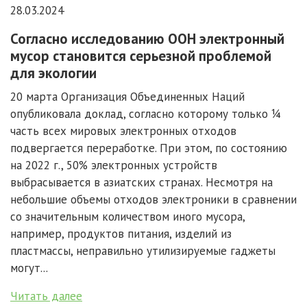
28.03.2024
Согласно исследованию ООН электронный
мусор становится серьезной проблемой
для экологии
20 марта Организация Объединенных Наций
опубликовала доклад, согласно которому только ¼
часть всех мировых электронных отходов
подвергается переработке. При этом, по состоянию
на 2022 г., 50% электронных устройств
выбрасывается в азиатских странах. Несмотря на
небольшие объемы отходов электроники в сравнении
со значительным количеством иного мусора,
например, продуктов питания, изделий из
пластмассы, неправильно утилизируемые гаджеты
могут...
Читать далее