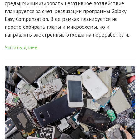
среды. Минимизировать негативное воздействие
планируется за счет реализации программы Galaxy
Easy Compensation. В ее рамках планируется не
просто собирать платы и микросхемы, но и
направлять электронные отходы на переработку и...
Читать далее