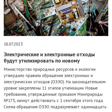
16.07.2023
Электрические и электронные отходы
будут утилизировать по новому
Министерство природных ресурсов и экологии
утвердило правила обращения электронных и
электрических отходов (ОЭЭО). На законодательном
уровне закреплены 11 этапов утилизации. Новые
требования, утвержденные приказом Минприроды
№173, начнут действовать с 1 сентября этого года.
Схема обращения ОЭЭО подразумевает одиннадцать