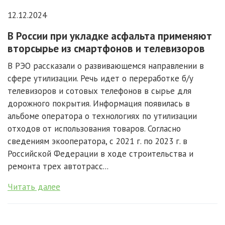
12.12.2024
В России при укладке асфальта применяют
вторсырье из смартфонов и телевизоров
В РЭО рассказали о развивающемся направлении в
сфере утилизации. Речь идет о переработке б/у
телевизоров и сотовых телефонов в сырье для
дорожного покрытия. Информация появилась в
альбоме оператора о технологиях по утилизации
отходов от использования товаров. Согласно
сведениям экооператора, с 2021 г. по 2023 г. в
Российской Федерации в ходе строительства и
ремонта трех автотрасс...
Читать далее