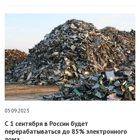
05.09.2023
С 1 сентября в России будет
перерабатываться до 85% электронного
лома