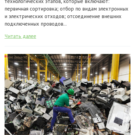
технологических этапов, которые включают:
первичная сортировка; отбор по видам электронных
и электрических отходов; отсоединение внешних
подключенных проводов...
Читать далее