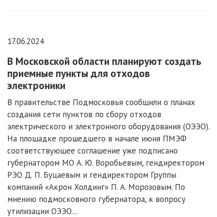
17.06.2024
В Московской области планируют создать
приемные пункты для отходов
электроники
В правительстве Подмосковья сообщили о планах
создания сети пунктов по сбору отходов
электрического и электронного оборудования (ОЭЭО).
На площадке прошедшего в начале июня ПМЭФ
соответствующее соглашение уже подписано
губернатором МО А. Ю. Воробьевым, гендиректором
РЭО Д. П. Буцаевым и гендиректором Группы
компаний «Акрон Холдинг» П. А. Морозовым. По
мнению подмосковного губернатора, к вопросу
утилизации ОЭЭО...