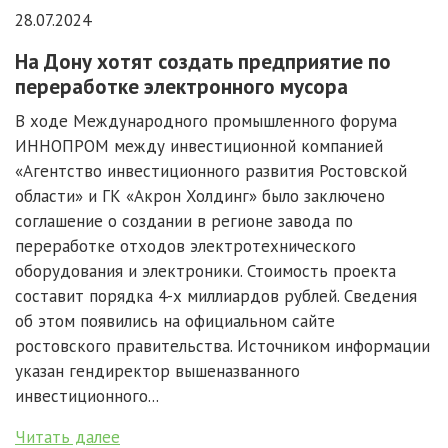
28.07.2024
На Дону хотят создать предприятие по
переработке электронного мусора
В ходе Международного промышленного форума
ИННОПРОМ между инвестиционной компанией
«Агентство инвестиционного развития Ростовской
области» и ГК «Акрон Холдинг» было заключено
соглашение о создании в регионе завода по
переработке отходов электротехнического
оборудования и электроники. Стоимость проекта
составит порядка 4-х миллиардов рублей. Сведения
об этом появились на официальном сайте
ростовского правительства. Источником информации
указан гендиректор вышеназванного
инвестиционного...
Читать далее