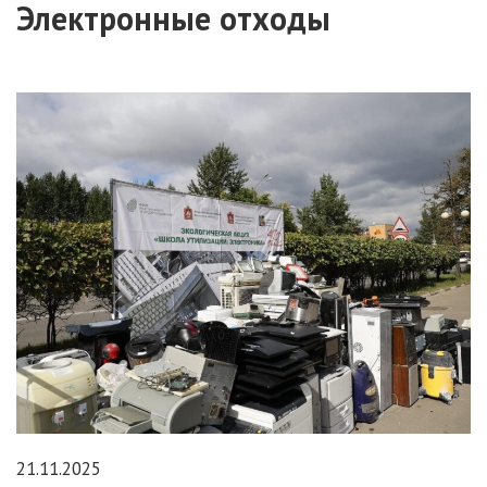
Электронные отходы
21.11.2025