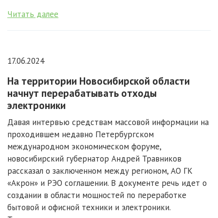
Читать далее
17.06.2024
На территории Новосибирской области
начнут перерабатывать отходы
электроники
Давая интервью средствам массовой информации на
проходившем недавно Петербургском
международном экономическом форуме,
новосибирский губернатор Андрей Травников
рассказал о заключенном между регионом, АО ГК
«Акрон» и РЭО соглашении. В документе речь идет о
создании в области мощностей по переработке
бытовой и офисной техники и электроники.