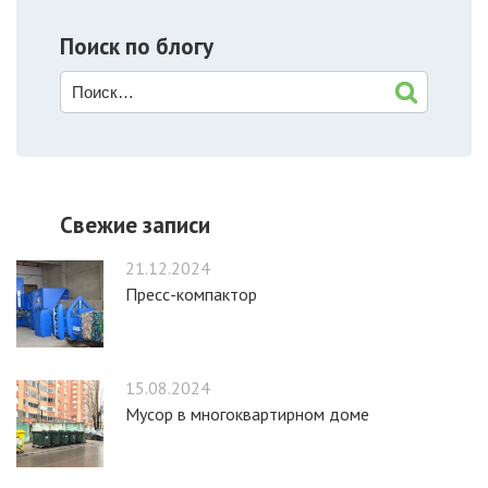
Поиск по блогу
Свежие записи
21.12.2024
Пресс-компактор
15.08.2024
Мусор в многоквартирном доме