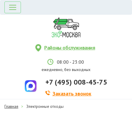
Районы обслуживания
08:00 - 23:00
ежедневно, без выходных
+7 (495) 008-45-75
Заказать звонок
Главная
>
Электронные отходы