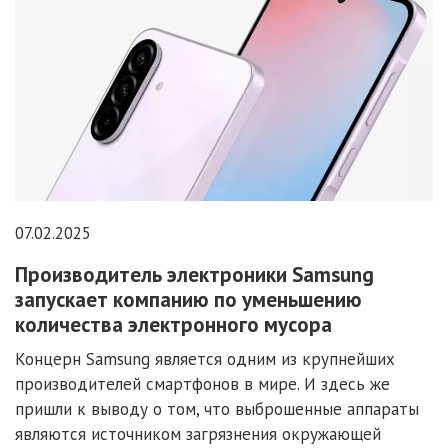
07.02.2025
Производитель электроники Samsung
запускает компанию по уменьшению
количества электронного мусора
Концерн Samsung является одним из крупнейших
производителей смартфонов в мире. И здесь же
пришли к выводу о том, что выброшенные аппараты
являются источником загрязнения окружающей