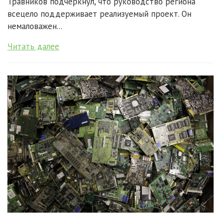
Травников подчеркнул, что руководство региона
всецело поддерживает реализуемый проект. Он
немаловажен...
Читать далее