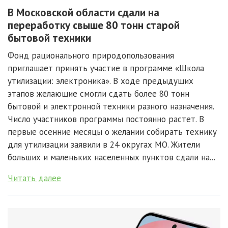
В Московской области сдали на
переработку свыше 80 тонн старой
бытовой техники
Фонд рационального природопользования
приглашает принять участие в программе «Школа
утилизации: электроника». В ходе предыдущих
этапов желающие смогли сдать более 80 тонн
бытовой и электронной техники разного назначения.
Число участников программы постоянно растет. В
первые осенние месяцы о желании собирать технику
для утилизации заявили в 24 округах МО. Жители
больших и маленьких населенных пунктов сдали на...
Читать далее