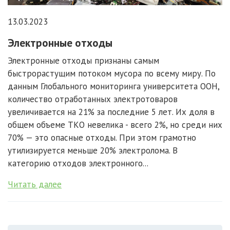
13.03.2023
Электронные отходы
Электронные отходы признаны самым
быстрорастущим потоком мусора по всему миру. По
данным Глобального мониторинга университета ООН,
количество отработанных электротоваров
увеличивается на 21% за последние 5 лет. Их доля в
общем объеме ТКО невелика - всего 2%, но среди них
70% — это опасные отходы. При этом грамотно
утилизируется меньше 20% электролома. В
категорию отходов электронного...
Читать далее