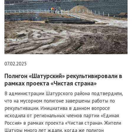
07.02.2025
Полигон «Шатурский» рекультивировали в
рамках проекта «Чистая страна»
В администрации Шатурского района подтвердили,
что на мусорном полигоне завершены работы по
рекультивации. Инициатива в данном вопросе
исходила от региональных членов партии «Единая
Россия» в рамках проекта «Чистая страна». Жители
Шатуры много лет ждали, когда же полигон