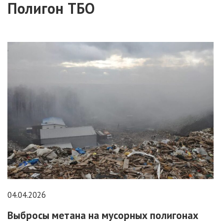
Полигон ТБО
04.04.2026
Выбросы метана на мусорных полигонах