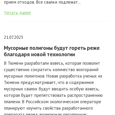
прием отходов. Все свалки подлежат...
Читать далее
21.07.2025
Мусорные полигоны будут гореть реже
благодаря новой технологии
В Тюмени разработали взвесь, которая позволит
существенно сократить количество возгораний
мусорных полигонов. Новая разработка ученых из
Тюмени предусматривает, что в содержимое
мусорных свалок будут вводить особую взвесь,
которая будет препятствовать распространению
пламени. В Российском экологическом операторе
планируют изучить свойства разработанного
препарата перед возможным регулярным