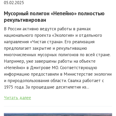
05.02.2025
Мусорный полигон «Непейно» полностью
рекультивирован
В России активно ведутся работы в рамках
национального проекта «Экология» и отдельного
направления «Чистая страна». Его реализация
предполагает закрытие и рекультивацию
многочисленных мусорных полигонов по всей стране.
Например, уже завершены работы на объекте
«Непейно» в Дмитрове МО. Соответствующую
информацию предоставили в Министерстве экологии
и природопользования области. Свалка работает с
1975 года. За прошедшие десятилетия из...
Читать далее