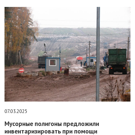
07.03.2025
Мусорные полигоны предложили
инвентаризировать при помощи