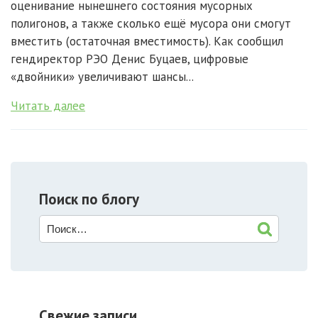
оценивание нынешнего состояния мусорных
полигонов, а также сколько ещё мусора они смогут
вместить (остаточная вместимость). Как сообщил
гендиректор РЭО Денис Буцаев, цифровые
«двойники» увеличивают шансы...
Читать далее
Поиск по блогу
Свежие записи