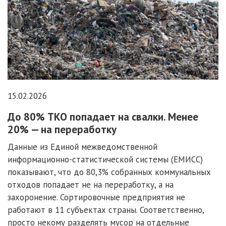
15.02.2026
До 80% ТКО попадает на свалки. Менее
20% — на переработку
Данные из Единой межведомственной
информационно-статистической системы (ЕМИСС)
показывают, что до 80,3% собранных коммунальных
отходов попадает не на переработку, а на
захоронение. Сортировочные предприятия не
работают в 11 субъектах страны. Соответственно,
просто некому разделять мусор на отдельные