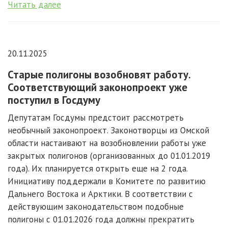
Читать далее
20.11.2025
Старые полигоны возобновят работу.
Соответствующий законопроект уже
поступил в Госдуму
Депутатам Госдумы предстоит рассмотреть
необычный законопроект. Законотворцы из Омской
области настаивают на возобновлении работы уже
закрытых полигонов (организованных до 01.01.2019
года). Их планируется открыть еще на 2 года.
Инициативу поддержали в Комитете по развитию
Дальнего Востока и Арктики. В соответствии с
действующим законодательством подобные
полигоны с 01.01.2026 года должны прекратить