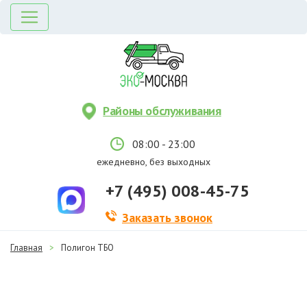
Районы обслуживания
08:00 - 23:00
ежедневно, без выходных
+7 (495) 008-45-75
Заказать звонок
Главная
>
Полигон ТБО