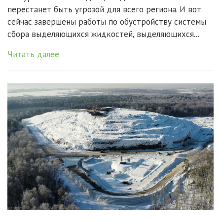
перестанет быть угрозой для всего региона. И вот
сейчас завершены работы по обустройству системы
сбора выделяющихся жидкостей, выделяющихся...
Читать далее