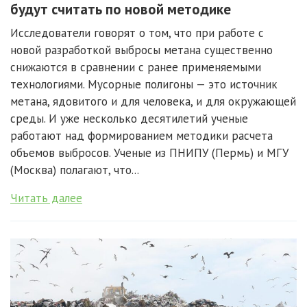
будут считать по новой методике
Исследователи говорят о том, что при работе с
новой разработкой выбросы метана существенно
снижаются в сравнении с ранее применяемыми
технологиями. Мусорные полигоны — это источник
метана, ядовитого и для человека, и для окружающей
среды. И уже несколько десятилетий ученые
работают над формированием методики расчета
объемов выбросов. Ученые из ПНИПУ (Пермь) и МГУ
(Москва) полагают, что...
Читать далее