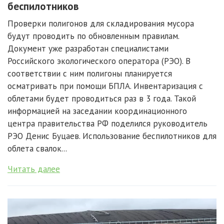
беспилотников
Проверки полигонов для складирования мусора
будут проводить по обновленным правилам.
Документ уже разработан специалистами
Российского экологического оператора (РЭО). В
соответствии с ним полигоны планируется
осматривать при помощи БПЛА. Инвентаризация с
облетами будет проводиться раз в 3 года. Такой
информацией на заседании координационного
центра правительства РФ поделился руководитель
РЭО Денис Буцаев. Использование беспилотников для
облета свалок...
Читать далее