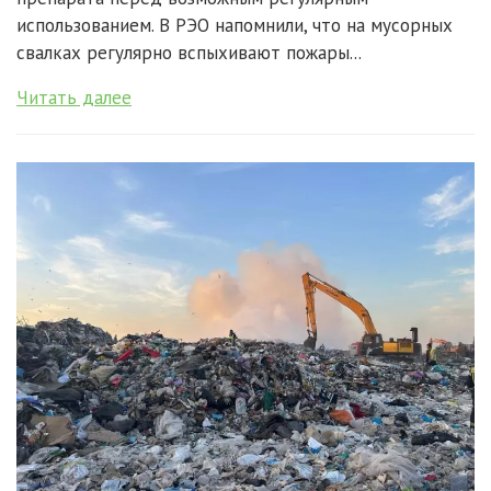
использованием. В РЭО напомнили, что на мусорных
свалках регулярно вспыхивают пожары...
Читать далее