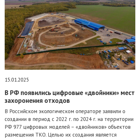
15.01.2025
В РФ появились цифровые «двойники» мест
захоронения отходов
В Российском экологическом операторе заявили о
создании в период с 2022 г. по 2024 г. на территории
РФ 977 цифровых моделей – «двойников» объектов
размещения ТКО. Целью их создания является