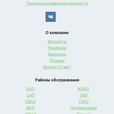
Политика конфиденциальности
О компании
Контакты
Лицензии
Вакансии
Отзывы
Вопрос-Ответ
Районы обслуживания
ЦАО
ЮЗАО
САО
ЗАО
СВАО
СЗАО
ВАО
Подмосковье