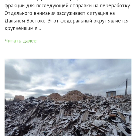
фракции для последующей отправки на переработку.
Отдельного внимания заслуживает ситуация на
Дальнем Востоке. Этот федеральный округ является
крупнейшим в...
Читать далее