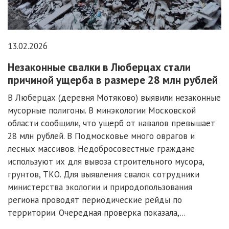
13.02.2026
Незаконные свалки в Люберцах стали
причиной ущерба в размере 28 млн рублей
В Люберцах (деревня Мотяково) выявили незаконные
мусорные полигоны. В минэкологии Московской
области сообщили, что ущерб от навалов превышает
28 млн рублей. В Подмосковье много оврагов и
лесных массивов. Недобросовестные граждане
используют их для вывоза строительного мусора,
грунтов, ТКО. Для выявления свалок сотрудники
министерства экологии и природопользования
региона проводят периодические рейды по
территории. Очередная проверка показала,...