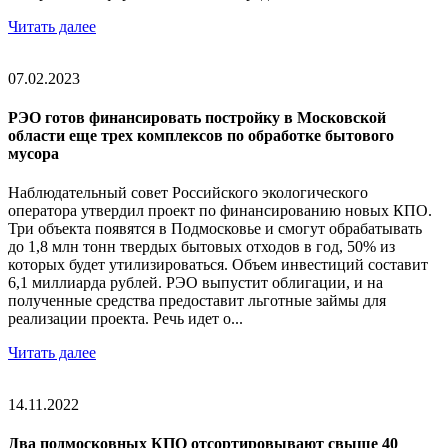
Читать далее
07.02.2023
РЭО готов финансировать постройку в Московской
области еще трех комплексов по обработке бытового
мусора
Наблюдательный совет Российского экологического
оператора утвердил проект по финансированию новых КПО.
Три объекта появятся в Подмосковье и смогут обрабатывать
до 1,8 млн тонн твердых бытовых отходов в год, 50% из
которых будет утилизироваться. Объем инвестиций составит
6,1 миллиарда рублей. РЭО выпустит облигации, и на
полученные средства предоставит льготные займы для
реализации проекта. Речь идет о...
Читать далее
14.11.2022
Два подмосковных КПО отсортировывают свыше 40