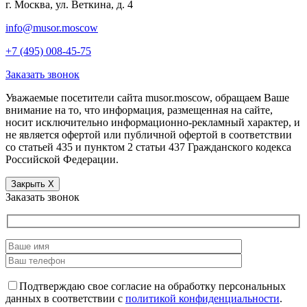
г. Москва, ул. Веткина, д. 4
info@musor.moscow
+7 (495) 008-45-75
Заказать звонок
Уважаемые посетители сайта musor.moscow, обращаем Ваше
внимание на то, что информация, размещенная на сайте,
носит исключительно информационно-рекламный характер, и
не является офертой или публичной офертой в соответствии
со статьей 435 и пунктом 2 статьи 437 Гражданского кодекса
Российской Федерации.
Закрыть
X
Заказать звонок
Подтверждаю свое согласие на обработку персональных
данных в соответствии с
политикой конфиденциальности
.