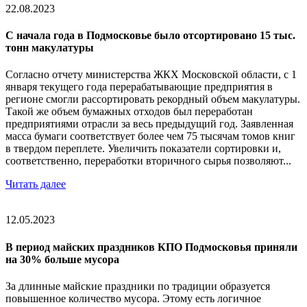
22.08.2023
С начала года в Подмосковье было отсортировано 15 тыс.
тонн макулатуры
Согласно отчету министерства ЖКХ Московской области, с 1
января текущего года перерабатывающие предприятия в
регионе смогли рассортировать рекордный объем макулатуры.
Такой же объем бумажных отходов был переработан
предприятиями отрасли за весь предыдущий год. Заявленная
масса бумаги соответствует более чем 75 тысячам томов книг
в твердом переплете. Увеличить показатели сортировки и,
соответственно, переработки вторичного сырья позволяют...
Читать далее
12.05.2023
В период майских праздников КПО Подмосковья приняли
на 30% больше мусора
За длинные майские праздники по традиции образуется
повышенное количество мусора. Этому есть логичное