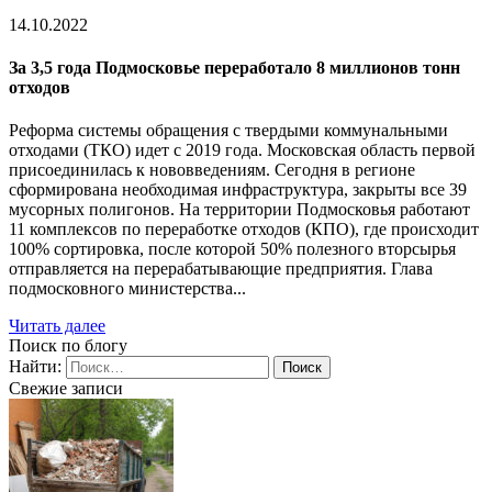
14.10.2022
За 3,5 года Подмосковье переработало 8 миллионов тонн
отходов
Реформа системы обращения с твердыми коммунальными
отходами (ТКО) идет с 2019 года. Московская область первой
присоединилась к нововведениям. Сегодня в регионе
сформирована необходимая инфраструктура, закрыты все 39
мусорных полигонов. На территории Подмосковья работают
11 комплексов по переработке отходов (КПО), где происходит
100% сортировка, после которой 50% полезного вторсырья
отправляется на перерабатывающие предприятия. Глава
подмосковного министерства...
Читать далее
Поиск по блогу
Найти:
Свежие записи