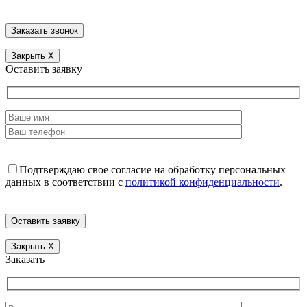
Закрыть
X
Оставить заявку
Подтверждаю свое согласие на обработку персональных
данных в соответствии с
политикой конфиденциальности
.
Закрыть
X
Заказать