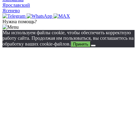
Ярославский
Ясенево
Нужна помощь?
Мы используем файлы cookie, чтобы обеспечить корректную
работу сайта. Продолжая им пользоваться, вы соглашаетесь на
обработку ваших cookie‑файлов.
Принять