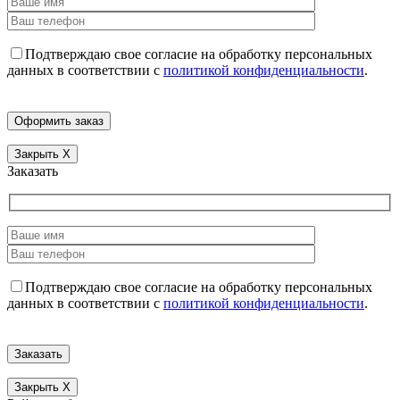
Подтверждаю свое согласие на обработку персональных
данных в соответствии с
политикой конфиденциальности
.
Закрыть
X
Заказать
Подтверждаю свое согласие на обработку персональных
данных в соответствии с
политикой конфиденциальности
.
Закрыть
X