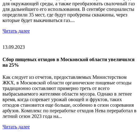
для окружающей среды, а также преобразовать свалочный газ
для дальнейшего его использования. В сентябре специалисты
определили 35 мест, где будут пробурены скважины, через
которые будет выкачиваться газ....
Читать далее
13.09.2023
Сбор пищевых отходов в Московской области увеличился
на 25%
Как следует из отчетов, предоставляемых Министерством
ЖКХ, в Московской области органические пищевые отходы
традиционно составляют примерно треть от всего
выбрасываемого жителями области мусора. Однако в летнее
время, когда созревает урожай овощей и фруктов, таких
отходов становится еще больше, особенно в сезон созревания
арбузов. Комплекс по переработке отходов Нева переработал в
летний сезон 2023 года на...
Читать далее