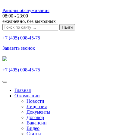
Районы обслуживания
08:00 - 23:00
ежедневно, без выходных
+7 (495) 008-45-75
Заказать звонок
+7 (495) 008-45-75
Главная
О компании
Новости
Лицензия
Документы
Договор
Вакансии
Видео
Статьи