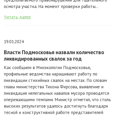
предполагаемого правонарушения для тщательного
осмотра участка. На момент проверки работы...
Читать далее
19.01.2024
Власти Подмосковья назвали количество
ликвидированных свалок за год
Как сообщили в Минэкологии Подмосковья,
профильные ведомства наращивают работу по
ликвидации стихийных свалок на местах. По словам
главы министерства Тихона Фирсова, выявление и
ликвидация нелегальных навалов мусора проводятся
опережающими темпами. Министр отметил, что столь
высоких результатов удалось достигнуть благодаря
тесной и конструктивной работе представителей