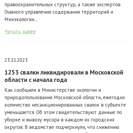
правоохранительных структур, а также экспертов
Главного управления содержания территорий и
Минэкологии...
Читать далее
23.11.2023
1253 свалки ликвидировали в Московской
области с начала года
Как сообщили в Министерстве экологии и
природопользования Московской области, ежегодно
количество несанкционированных свалок в субъекте
уменьшается. Об этом свидетельствуют данные по
уборке и вывозу мусора в каждом из городских
округов. В ведомстве подчеркнули, что снижению