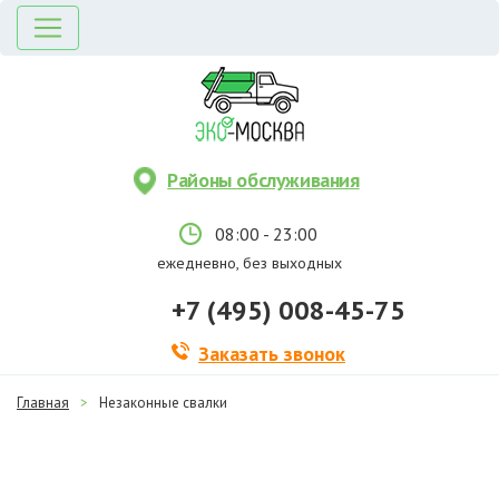
Районы обслуживания
08:00 - 23:00
ежедневно, без выходных
+7 (495) 008-45-75
Заказать звонок
Главная
>
Незаконные свалки