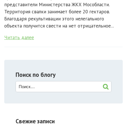
представители Министерства ЖКХ Мособласти.
Территория свалки занимает более 20 гектаров.
Благодаря рекультивации этого нелегального
объекта получится свести на нет отрицательное...
Читать далее
Поиск по блогу
Свежие записи