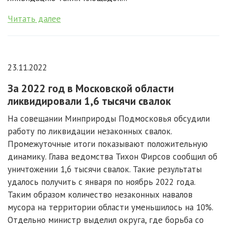
Читать далее
23.11.2022
За 2022 год в Московской области
ликвидировали 1,6 тысячи свалок
На совещании Минприроды Подмосковья обсудили
работу по ликвидации незаконных свалок.
Промежуточные итоги показывают положительную
динамику. Глава ведомства Тихон Фирсов сообщил об
уничтожении 1,6 тысячи свалок. Такие результаты
удалось получить с января по ноябрь 2022 года.
Таким образом количество незаконных навалов
мусора на территории области уменьшилось на 10%.
Отдельно министр выделил округа, где борьба со