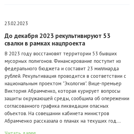
23.02.2023
До декабря 2023 рекультивируют 53
свалки в рамках нацпроекта
В 2023 году восстановят территории 53 бывших
мусорных полигонов. Финансирование поступит из
федерального бюджета и составит 23 миллиарда
рублей. Рекультивация проводится в соответствии с
национальным проектом "Экология". Вице-премьер
Виктория Абрамченко, которая курирует вопросы
защиты окружающей среды, сообщила об опережении
согласованного графика ликвидации опасных
объектов. На совещании кабинета министров
Абрамченко рассказала о планах на текущих год....
Читать далее