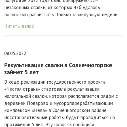
полугодие 2022 года было обнаружено 524
незаконных свалки, из которых 476 удалось
полностью расчистить. Только за минувшую недели...
Читать далее
08.05.2022
Рекультивация свалки в Солнечногорске
займет 5 лет
В ходе реализации государственного проекта
«Чистая страна» стартовала рекультивация
нелегальной свалки, которая располагается рядом с
деревней Поварово и мусороперерабатывающим
комплексом «Нева» в Солнечногорском районе.
Восстановительные работы будут проводиться на
протяжении 5 лет. Эту новость сообщили