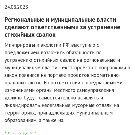
24.08.2023
Региональные и муниципальные власти
сделают ответственными за устранение
стихийных свалок
Минприроды и экологии РФ выступило с
предложением возложить обязанности по
устранению стихийных свалок на региональные и
муниципальные власти. Текст проекта с поправками в
закон появился на портале проектов нормативно-
правовых актов. В соответствии с предлагаемыми
изменениями органы местного самоуправления
должны будут самостоятельно выявлять и
ликвидировать нелегальные мусорные отвалы на
территориях, принадлежащих муниципальным
образованиям, а также на...
Читать далее