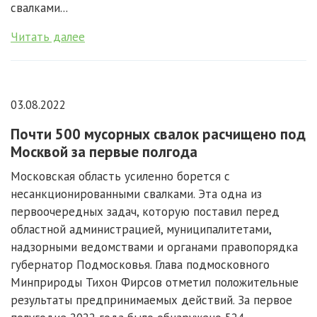
свалками...
Читать далее
03.08.2022
Почти 500 мусорных свалок расчищено под
Москвой за первые полгода
Московская область усиленно борется с
несанкционированными свалками. Эта одна из
первоочередных задач, которую поставил перед
областной администрацией, муниципалитетами,
надзорными ведомствами и органами правопорядка
губернатор Подмосковья. Глава подмосковного
Минприроды Тихон Фирсов отметил положительные
результаты предпринимаемых действий. За первое