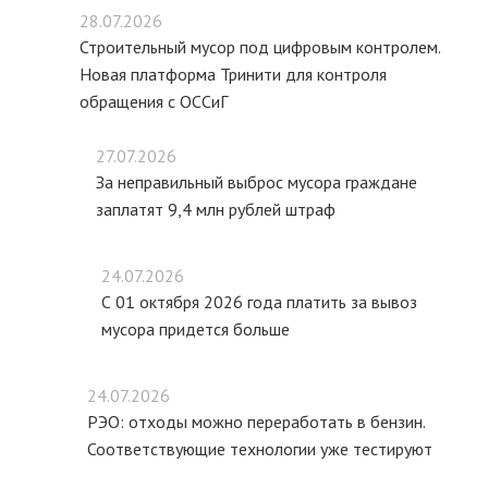
28.07.2026
Строительный мусор под цифровым контролем.
Новая платформа Тринити для контроля
обращения с ОССиГ
27.07.2026
За неправильный выброс мусора граждане
заплатят 9,4 млн рублей штраф
24.07.2026
С 01 октября 2026 года платить за вывоз
мусора придется больше
24.07.2026
РЭО: отходы можно переработать в бензин.
Соответствующие технологии уже тестируют