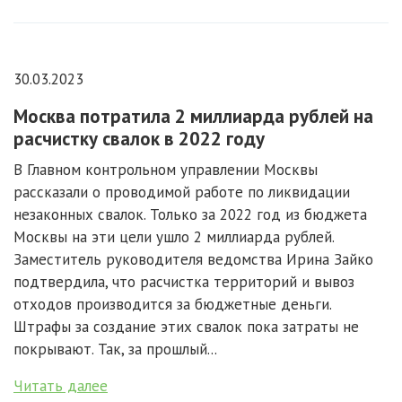
30.03.2023
Москва потратила 2 миллиарда рублей на
расчистку свалок в 2022 году
В Главном контрольном управлении Москвы
рассказали о проводимой работе по ликвидации
незаконных свалок. Только за 2022 год из бюджета
Москвы на эти цели ушло 2 миллиарда рублей.
Заместитель руководителя ведомства Ирина Зайко
подтвердила, что расчистка территорий и вывоз
отходов производится за бюджетные деньги.
Штрафы за создание этих свалок пока затраты не
покрывают. Так, за прошлый...
Читать далее