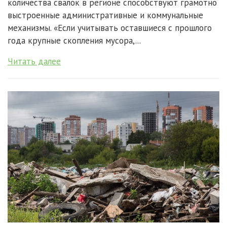
количества свалок в регионе способствуют грамотно
выстроенные административные и коммунальные
механизмы. «Если учитывать оставшиеся с прошлого
года крупные скопления мусора,...
Читать далее