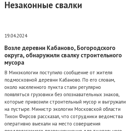
Незаконные свалки
19.04.2024
Возле деревни Кабаново, Богородского
округа, обнаружили свалку строительного
мусора
В Минэкологии поступило сообщение от жителя
подмосковной деревни Кабаново. По его словам,
около населенного пункта стали регулярно
появляться грузовики без опознавательных знаков,
которые привозили строительный мусор и выгружали
на пустыре. Министр экологии Московской области
Тихон Фирсов рассказал, что сотрудники ведомства
оперативно выехали на место совершения