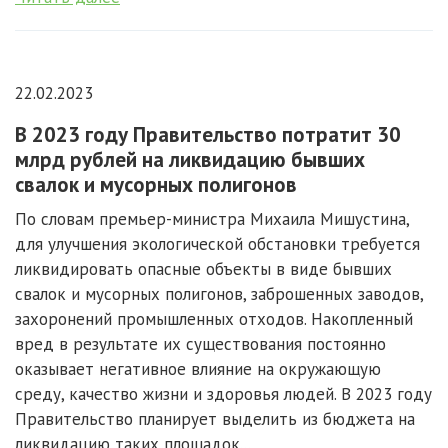
22.02.2023
В 2023 году Правительство потратит 30
млрд рублей на ликвидацию бывших
свалок и мусорных полигонов
По словам премьер-министра Михаила Мишустина,
для улучшения экологической обстановки требуется
ликвидировать опасные объекты в виде бывших
свалок и мусорных полигонов, заброшенных заводов,
захоронений промышленных отходов. Накопленный
вред в результате их существования постоянно
оказывает негативное влияние на окружающую
среду, качество жизни и здоровья людей. В 2023 году
Правительство планирует выделить из бюджета на
ликвидацию таких площадок...