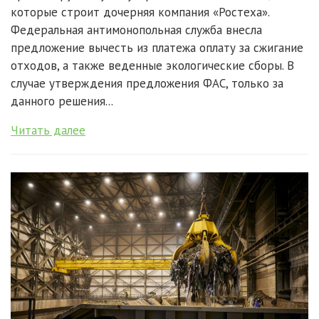
которые строит дочерняя компания «Ростеха».
Федеральная антимонопольная служба внесла
предложение вычесть из платежа оплату за сжигание
отходов, а также веденные экологические сборы. В
случае утверждения предложения ФАС, только за
данного решения...
Читать далее