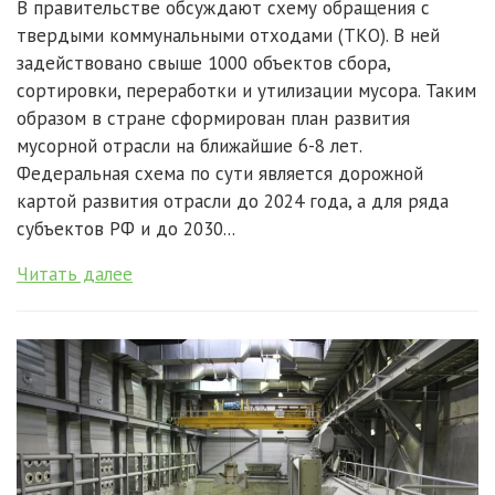
В правительстве обсуждают схему обращения с
твердыми коммунальными отходами (ТКО). В ней
задействовано свыше 1000 объектов сбора,
сортировки, переработки и утилизации мусора. Таким
образом в стране сформирован план развития
мусорной отрасли на ближайшие 6-8 лет.
Федеральная схема по сути является дорожной
картой развития отрасли до 2024 года, а для ряда
субъектов РФ и до 2030...
Читать далее