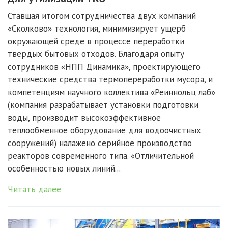
Ставшая итогом сотрудничества двух компаний
«Сколково» технология, минимизирует ущерб
окружающей среде в процессе переработки
твёрдых бытовых отходов. Благодаря опыту
сотрудников «НПП Динамика», проектирующего
технические средства термопереработки мусора, и
компетенциям научного коллектива «Реиннольц лаб»
(компания разрабатывает установки подготовки
воды, производит высокоэффективное
теплообменное оборудование для водоочистных
сооружений) налажено серийное производство
реакторов современного типа. «Отличительной
особенностью новых линий...
Читать далее