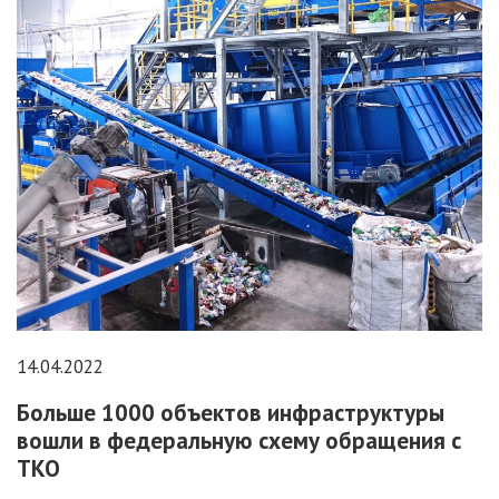
14.04.2022
Больше 1000 объектов инфраструктуры
вошли в федеральную схему обращения с
ТКО