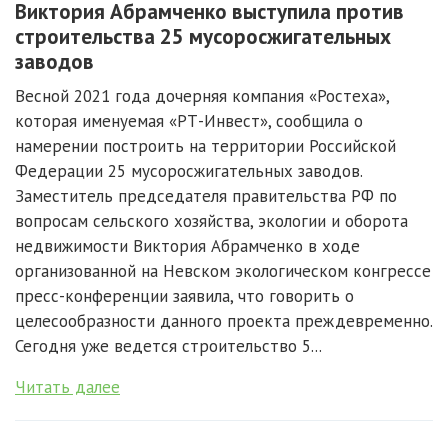
Виктория Абрамченко выступила против
строительства 25 мусоросжигательных
заводов
Весной 2021 года дочерняя компания «Ростеха»,
которая именуемая «РТ-Инвест», сообщила о
намерении построить на территории Российской
Федерации 25 мусоросжигательных заводов.
Заместитель председателя правительства РФ по
вопросам сельского хозяйства, экологии и оборота
недвижимости Виктория Абрамченко в ходе
организованной на Невском экологическом конгрессе
пресс-конференции заявила, что говорить о
целесообразности данного проекта преждевременно.
Сегодня уже ведется строительство 5...
Читать далее