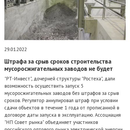
29.01.2022
Штрафа за срыв сроков строительства
мусоросжигательных заводов не будет
"РТ-Инвест", дочерней структуры "Ростеха", дали
возможность осуществить запуск 5
мусоросжигательных заводов без штрафов за срыв
сроков. Регулятор аннулировал штраф при условии
сдачи объектов в течение 1 года от прописанной в
договоре даты запуска в эксплуатацию. Ассоциация
"НП Совет рынка" объединяет участников
российского оптового рынка электрической энергии.