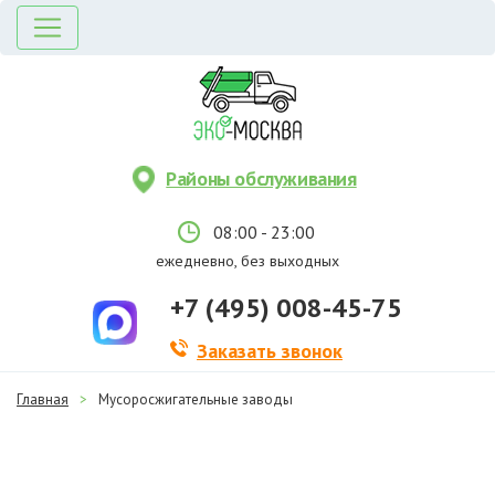
Районы обслуживания
08:00 - 23:00
ежедневно, без выходных
+7 (495) 008-45-75
Заказать звонок
Главная
>
Мусоросжигательные заводы