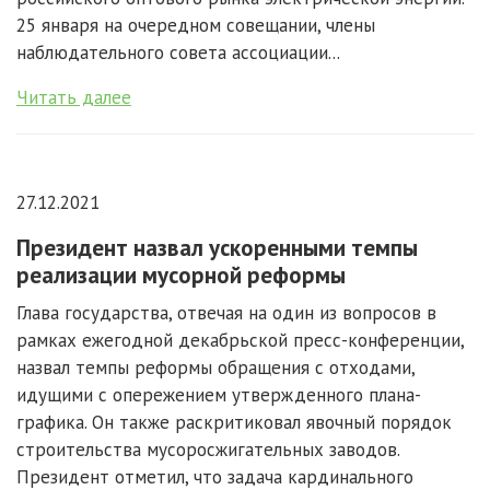
25 января на очередном совещании, члены
наблюдательного совета ассоциации...
Читать далее
27.12.2021
Президент назвал ускоренными темпы
реализации мусорной реформы
Глава государства, отвечая на один из вопросов в
рамках ежегодной декабрьской пресс-конференции,
назвал темпы реформы обращения с отходами,
идущими с опережением утвержденного плана-
графика. Он также раскритиковал явочный порядок
строительства мусоросжигательных заводов.
Президент отметил, что задача кардинального