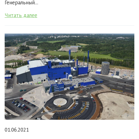
Генеральный...
Читать далее
01.06.2021