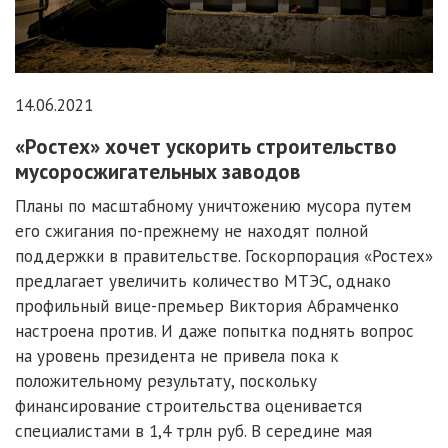
14.06.2021
«Ростех» хочет ускорить строительство
мусоросжигательных заводов
Планы по масштабному уничтожению мусора путем
его сжигания по-прежнему не находят полной
поддержки в правительстве. Госкорпорация «Ростех»
предлагает увеличить количество МТЭС, однако
профильный вице-премьер Виктория Абрамченко
настроена против. И даже попытка поднять вопрос
на уровень президента не привела пока к
положительному результату, поскольку
финансирование строительства оценивается
специалистами в 1,4 трлн руб. В середине мая