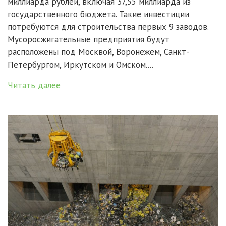
миллиарда рублей, включая 37,55 миллиарда из
государственного бюджета. Такие инвестиции
потребуются для строительства первых 9 заводов.
Мусоросжигательные предприятия будут
расположены под Москвой, Воронежем, Санкт-
Петербургом, Иркутском и Омском....
Читать далее