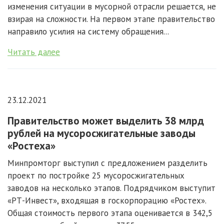
изменения ситуации в мусорной отрасли решается, не
взирая на сложности. На первом этапе правительство
направило усилия на систему обращения...
Читать далее
23.12.2021
Правительство может выделить 38 млрд
рублей на мусоросжигательные заводы
«Ростеха»
Минпромторг выступил с предложением разделить
проект по постройке 25 мусоросжигательных
заводов на несколько этапов. Подрядчиком выступит
«РТ-Инвест», входящая в госкорпорацию «Ростех».
Общая стоимость первого этапа оценивается в 342,5