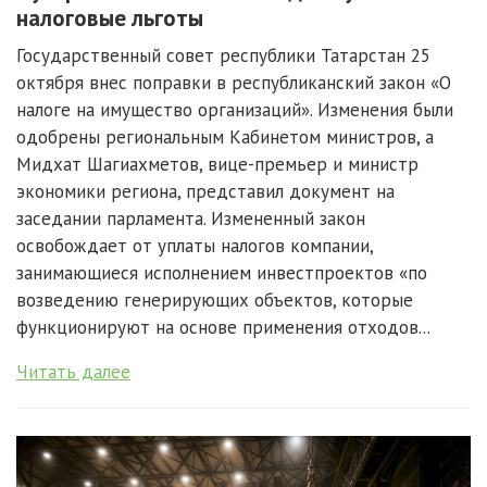
налоговые льготы
Государственный совет республики Татарстан 25
октября внес поправки в республиканский закон «О
налоге на имущество организаций». Изменения были
одобрены региональным Кабинетом министров, а
Мидхат Шагиахметов, вице-премьер и министр
экономики региона, представил документ на
заседании парламента. Измененный закон
освобождает от уплаты налогов компании,
занимающиеся исполнением инвестпроектов «по
возведению генерирующих объектов, которые
функционируют на основе применения отходов...
Читать далее