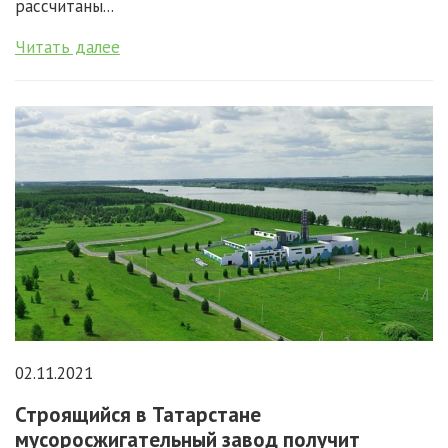
рассчитаны...
Читать далее
02.11.2021
Строящийся в Татарстане
мусоросжигательный завод получит