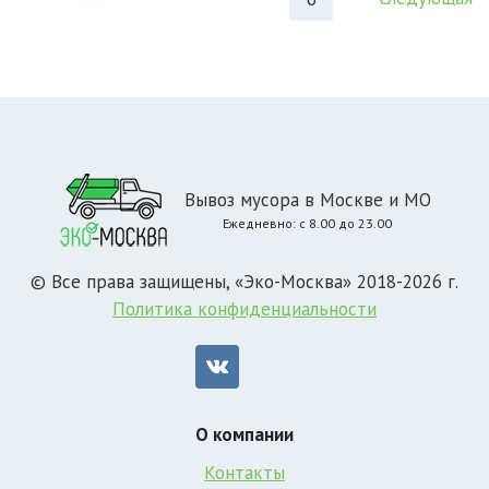
Вывоз мусора в Москве и МО
Ежедневно: с 8.00 до 23.00
© Все права защищены, «Эко-Москва» 2018-2026 г.
Политика конфиденциальности
О компании
Контакты