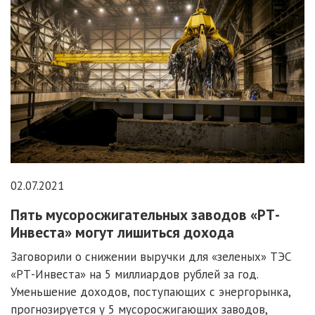
02.07.2021
Пять мусоросжигательных заводов «РТ-
Инвеста» могут лишиться дохода
Заговорили о снижении выручки для «зеленых» ТЭС
«РТ-Инвеста» на 5 миллиардов рублей за год.
Уменьшение доходов, поступающих с энергорынка,
прогнозируется у 5 мусоросжигающих заводов,