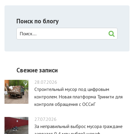
Поиск по блогу
Свежие записи
28.07.2026
Строительный мусор под цифровым
контролем. Новая платформа Тринити для
контроля обращения с ОССиГ
27.07.2026
За неправильный выброс мусора граждане
заплатят 9,4 млн рублей штраф