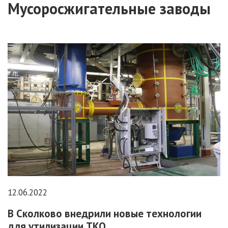
Мусоросжигательные заводы
12.06.2022
В Сколково внедрили новые технологии
для утилизации ТКО