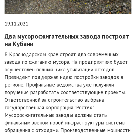
19.11.2021
Два мусоросжигательных завода построят
на Кубани
В Краснодарском крае строят два современных
завода по сжиганию мусора. На предприятиях будет
осуществлен полный цикл утилизации отходов.
Президент поддержал идею постройки заводов в
регионе. Профильные ведомства уже получили
поручения разработать соответствующие проекты.
Ответственной за строительство выбрана
государственная корпорация "Ростех".
Мусоросжигательные заводы должны стать
финальным звеном новой инфраструктуры системы
обращения с отходами. Производственные мощности