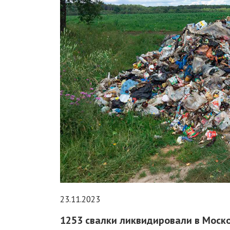
23.11.2023
1253 свалки ликвидировали в Моско