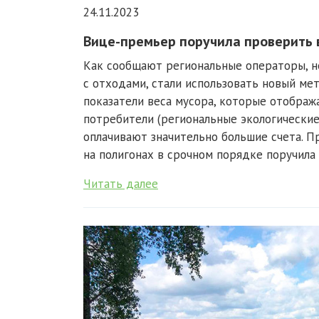
24.11.2023
Вице-премьер поручила проверить 
Как сообщают региональные операторы, н
с отходами, стали использовать новый ме
показатели веса мусора, которые отображ
потребители (региональные экологически
оплачивают значительно большие счета. П
на полигонах в срочном порядке поручила
Читать далее