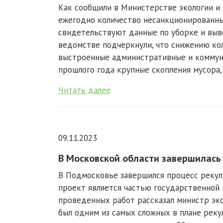
Как сообщили в Министерстве экологии и
ежегодно количество несанкционированных
свидетельствуют данные по уборке и выво
ведомстве подчеркнули, что снижению ко
выстроенные административные и коммуна
прошлого года крупные скопления мусора,.
Читать далее
09.11.2023
В Московской области завершилась
В Подмосковье завершился процесс рекул
проект является частью государственной 
проведенных работ рассказал министр эко
был одним из самых сложных в плане реку