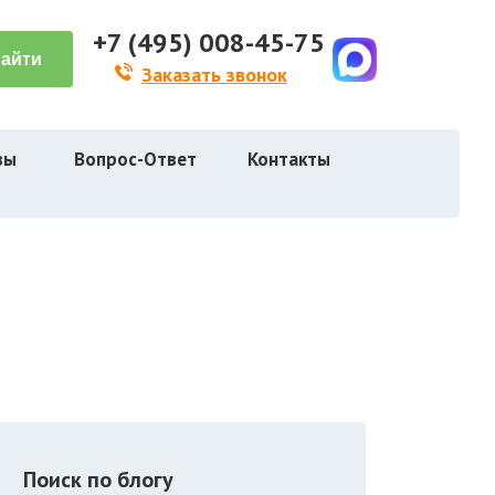
+7 (495) 008-45-75
Заказать звонок
вы
Вопрос-Ответ
Контакты
Поиск по блогу