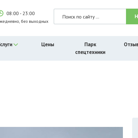
08:00 - 23:00
жедневно, без выходных
слуги
Цены
Парк
Отзы
спецтехники