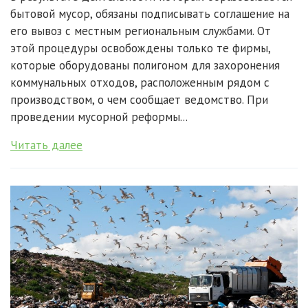
бытовой мусор, обязаны подписывать соглашение на
его вывоз с местным региональным службами. От
этой процедуры освобождены только те фирмы,
которые оборудованы полигоном для захоронения
коммунальных отходов, расположенным рядом с
производством, о чем сообщает ведомство. При
проведении мусорной реформы...
Читать далее