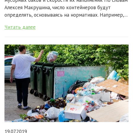
Алексея Макрушина, число контейнеров будут
определять, основываясь на нормативах. Например,...
Читать далее
19.07.2019