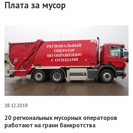
Плата за мусор
18.12.2019
20 региональных мусорных операторов
работают на грани банкротства