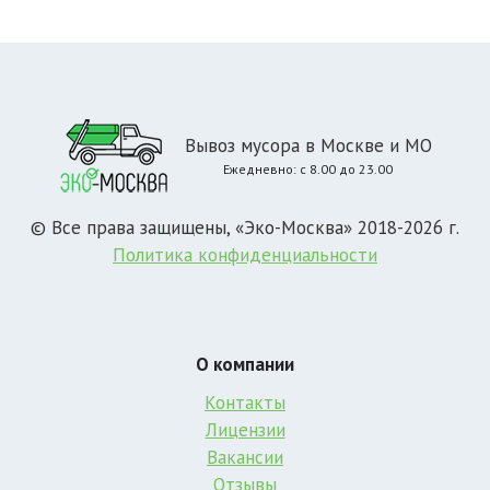
Вывоз мусора в Москве и МО
Ежедневно: с 8.00 до 23.00
© Все права защищены, «Эко-Москва» 2018-2026 г.
Политика конфиденциальности
О компании
Контакты
Лицензии
Вакансии
Отзывы