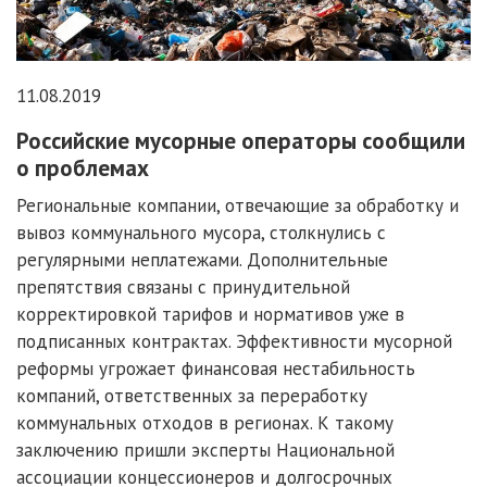
11.08.2019
Российские мусорные операторы сообщили
о проблемах
Региональные компании, отвечающие за обработку и
вывоз коммунального мусора, столкнулись с
регулярными неплатежами. Дополнительные
препятствия связаны с принудительной
корректировкой тарифов и нормативов уже в
подписанных контрактах. Эффективности мусорной
реформы угрожает финансовая нестабильность
компаний, ответственных за переработку
коммунальных отходов в регионах. К такому
заключению пришли эксперты Национальной
ассоциации концессионеров и долгосрочных