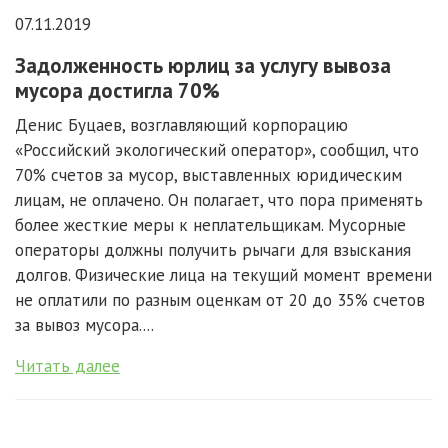
07.11.2019
Задолженность юрлиц за услугу вывоза
мусора достигла 70%
Денис Буцаев, возглавляющий корпорацию
«Российский экологический оператор», сообщил, что
70% счетов за мусор, выставленных юридическим
лицам, не оплачено. Он полагает, что пора применять
более жесткие меры к неплательщикам. Мусорные
операторы должны получить рычаги для взыскания
долгов. Физические лица на текущий момент времени
не оплатили по разным оценкам от 20 до 35% счетов
за вывоз мусора....
Читать далее