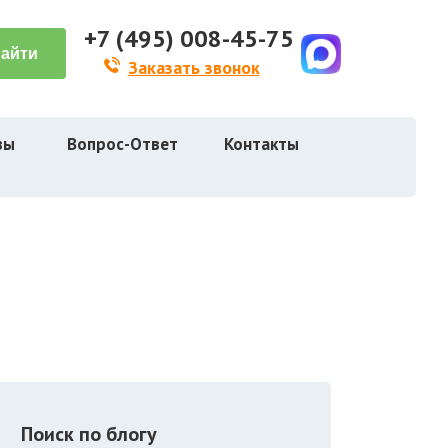
+7 (495) 008-45-75
Заказать звонок
вы
Вопрос-Ответ
Контакты
Поиск по блогу