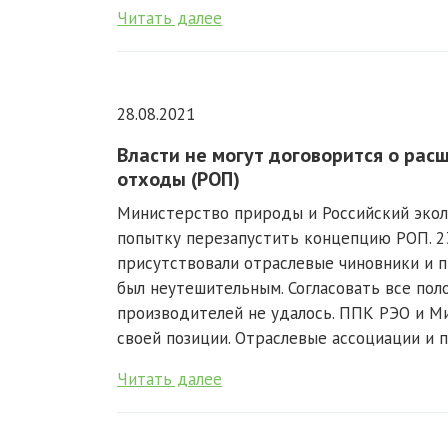
Читать далее
28.08.2021
Власти не могут договорится о рас
отходы (РОП)
Министерство природы и Российский эко
попытку перезапустить концепцию РОП. 23
присутствовали отраслевые чиновники и п
был неутешительным. Согласовать все по
производителей не удалось. ППК РЭО и М
своей позиции. Отраслевые ассоциации и п
Читать далее